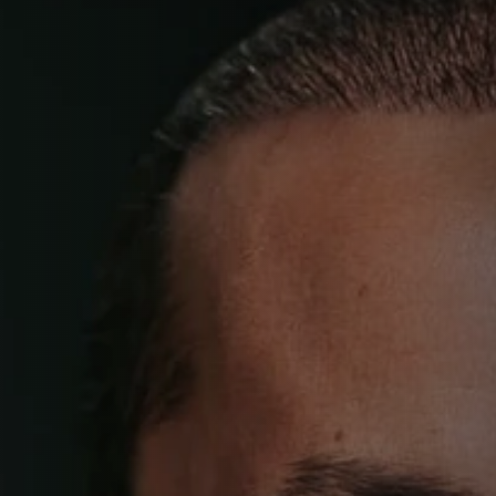
© 2026 Websites met Roy